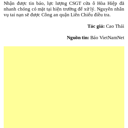
Nhận được tin báo, lực lượng CSGT cửa ô Hòa Hiệp đã
nhanh chóng có mặt tại hiện trường để xử lý. Nguyên nhân
vụ tai nạn sẽ được Công an quận Liên Chiểu điều tra.
Tác giả:
Cao Thái
Nguồn tin:
Báo VietNamNet