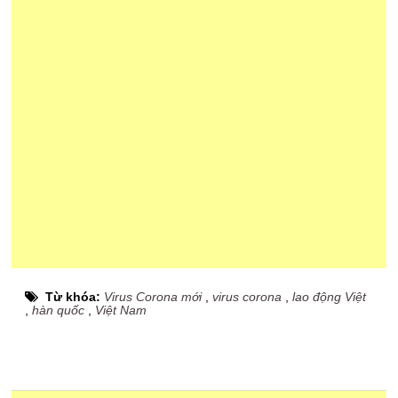
Từ khóa:
Virus Corona mới
,
virus corona
,
lao động Việt
,
hàn quốc
,
Việt Nam