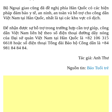
Bộ Ngoại giao cũng đã đề nghị phía Hàn Quốc có các biện
pháp đảm bảo y tế, an ninh, an toàn và hỗ trợ cho công dân
Việt Nam tại Hàn Quốc, nhất là tại các khu vực có dịch.
Để nhận được sự hỗ trợ trong trường hợp cần trợ giúp, công
dân Việt Nam liên hệ theo số điện thoại đường dây nóng
của Đại sứ quán Việt Nam tại Hàn Quốc là +82 106 315
6618 hoặc số điện thoại Tổng đài Bảo hộ Công dân là +84
981 84 84 84.
Tác giả: Anh Thư
Nguồn tin:
Báo Tuổi trẻ