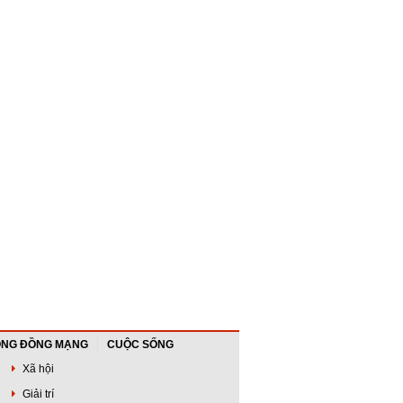
NG ĐỒNG MẠNG
CUỘC SỐNG
Xã hội
Giải trí