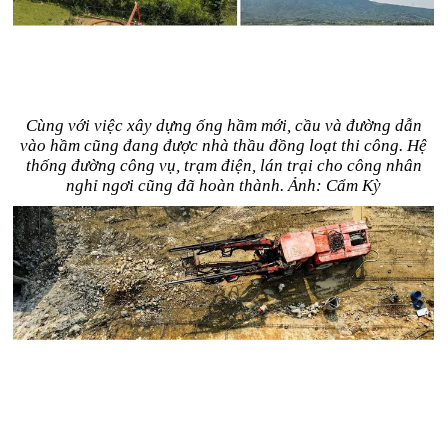
Cùng với việc xây dựng ống hầm mới, cầu và đường dẫn
vào hầm cũng đang được nhà thầu đồng loạt thi công. Hệ
thống đường công vụ, trạm điện, lán trại cho công nhân
nghỉ ngơi cũng đã hoàn thành. Ảnh: Cẩm Kỳ