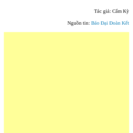
Tác giả: Cẩm Kỳ
Nguồn tin:
Báo Đại Đoàn Kết