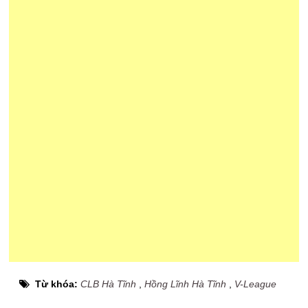
Từ khóa:
CLB Hà Tĩnh
,
Hồng Lĩnh Hà Tĩnh
,
V-League