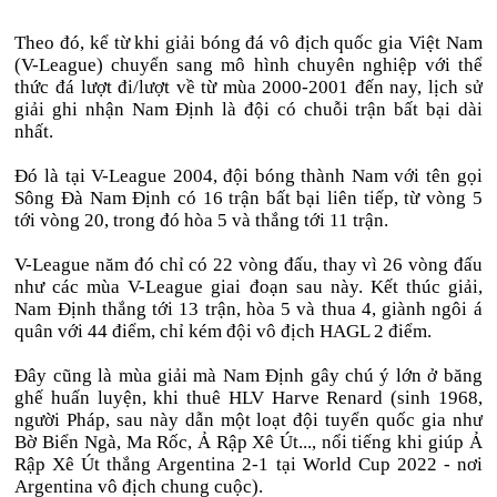
Theo đó, kể từ khi giải bóng đá vô địch quốc gia Việt Nam
(V-League) chuyển sang mô hình chuyên nghiệp với thể
thức đá lượt đi/lượt về từ mùa 2000-2001 đến nay, lịch sử
giải ghi nhận Nam Định là đội có chuỗi trận bất bại dài
nhất.
Đó là tại V-League 2004, đội bóng thành Nam với tên gọi
Sông Đà Nam Định có 16 trận bất bại liên tiếp, từ vòng 5
tới vòng 20, trong đó hòa 5 và thắng tới 11 trận.
V-League năm đó chỉ có 22 vòng đấu, thay vì 26 vòng đấu
như các mùa V-League giai đoạn sau này. Kết thúc giải,
Nam Định thắng tới 13 trận, hòa 5 và thua 4, giành ngôi á
quân với 44 điểm, chỉ kém đội vô địch HAGL 2 điểm.
Đây cũng là mùa giải mà Nam Định gây chú ý lớn ở băng
ghế huấn luyện, khi thuê HLV Harve Renard (sinh 1968,
người Pháp, sau này dẫn một loạt đội tuyển quốc gia như
Bờ Biển Ngà, Ma Rốc, Ả Rập Xê Út..., nổi tiếng khi giúp Ả
Rập Xê Út thắng Argentina 2-1 tại World Cup 2022 - nơi
Argentina vô địch chung cuộc).