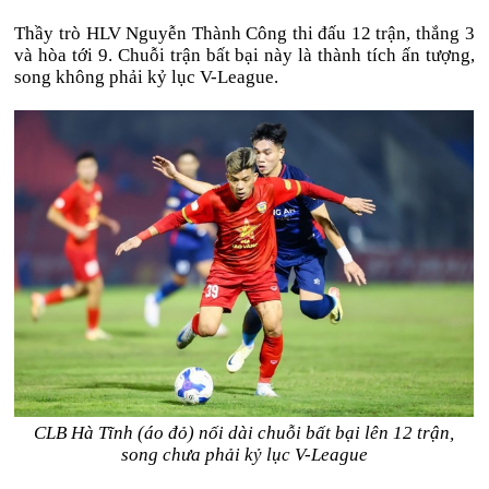
Thầy trò HLV Nguyễn Thành Công thi đấu 12 trận, thắng 3
và hòa tới 9. Chuỗi trận bất bại này là thành tích ấn tượng,
song không phải kỷ lục V-League.
CLB Hà Tĩnh (áo đỏ) nối dài chuỗi bất bại lên 12 trận,
song chưa phải kỷ lục V-League