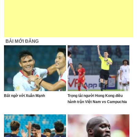
BÀI MỚI ĐĂNG
Bất ngờ với Xuân Mạnh
Trọng tài người Hong Kong điều
hành trận Việt Nam vs Campuchia