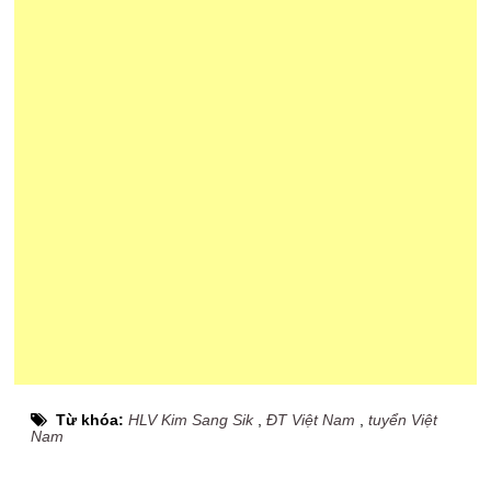
Từ khóa:
HLV Kim Sang Sik
,
ĐT Việt Nam
,
tuyển Việt
Nam