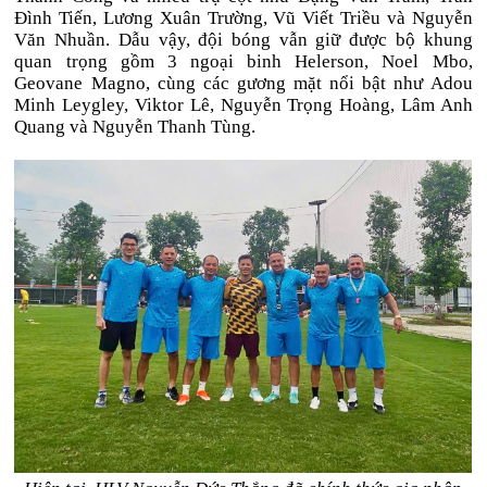
Đình Tiến, Lương Xuân Trường, Vũ Viết Triều và Nguyễn
Văn Nhuần. Dẫu vậy, đội bóng vẫn giữ được bộ khung
quan trọng gồm 3 ngoại binh Helerson, Noel Mbo,
Geovane Magno, cùng các gương mặt nổi bật như Adou
Minh Leygley, Viktor Lê, Nguyễn Trọng Hoàng, Lâm Anh
Quang và Nguyễn Thanh Tùng.