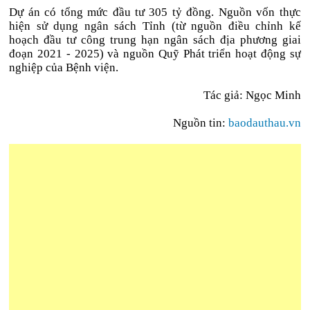
Dự án có tổng mức đầu tư 305 tỷ đồng. Nguồn vốn thực
hiện sử dụng ngân sách Tỉnh (từ nguồn điều chỉnh kế
hoạch đầu tư công trung hạn ngân sách địa phương giai
đoạn 2021 - 2025) và nguồn Quỹ Phát triển hoạt động sự
nghiệp của Bệnh viện.
Tác giả: Ngọc Minh
Nguồn tin:
baodauthau.vn