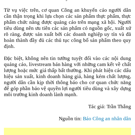
Từ vụ việc trên, cơ quan Công an khuyến cáo người dân
cần thận trọng khi lựa chọn các sản phẩm thực phẩm, thực
phẩm chức năng được quảng cáo trên mạng xã hội. Người
tiêu dùng nên ưu tiên các sản phẩm có nguồn gốc, xuất xứ
rõ ràng, được sản xuất bởi các doanh nghiệp uy tín và đã
hoàn thành đầy đủ các thủ tục công bố sản phẩm theo quy
định.
Đặc biệt, không nên tin tưởng tuyệt đối vào các nội dung
quảng cáo, livestream bán hàng với những cam kết về chất
lượng hoặc mức giá thấp bất thường. Khi phát hiện các dấu
hiệu sản xuất, kinh doanh hàng giả, hàng kém chất lượng,
người dân cần kịp thời thông báo cho cơ quan chức năng
để góp phần bảo vệ quyền lợi người tiêu dùng và xây dựng
môi trường kinh doanh lành mạnh.
Tác giả: Trần Thắng
Nguồn tin:
Báo Công an nhân dân