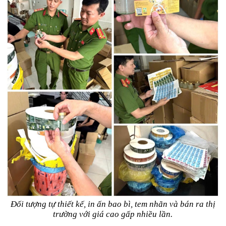
Đối tượng tự thiết kế, in ấn bao bì, tem nhãn và bán ra thị
trường với giá cao gấp nhiều lần.