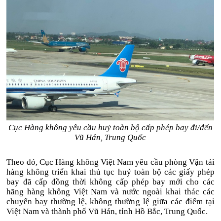
Cục Hàng không yêu cầu huỷ toàn bộ cấp phép bay đi/đến
Vũ Hán, Trung Quốc
Theo đó, Cục Hàng không Việt Nam yêu cầu phòng Vận tải
hàng không triển khai thủ tục huỷ toàn bộ các giấy phép
bay đã cấp đồng thời không cấp phép bay mới cho các
hãng hàng không Việt Nam và nước ngoài khai thác các
chuyến bay thường lệ, không thường lệ giữa các điểm tại
Việt Nam và thành phố Vũ Hán, tỉnh Hồ Bắc, Trung Quốc.