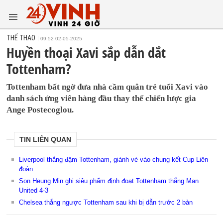
THỂ THAO
09:52 02-05-2025
Huyền thoại Xavi sắp dẫn dắt
Tottenham?
Tottenham bất ngờ đưa nhà cầm quân trẻ tuổi Xavi vào
danh sách ứng viên hàng đầu thay thế chiến lược gia
Ange Postecoglou.
TIN LIÊN QUAN
Liverpool thắng đậm Tottenham, giành vé vào chung kết Cup Liên
đoàn
Son Heung Min ghi siêu phẩm định đoạt Tottenham thắng Man
United 4-3
Chelsea thắng ngược Tottenham sau khi bị dẫn trước 2 bàn