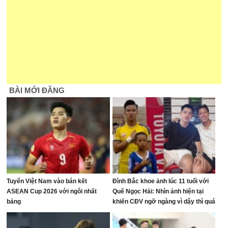
BÀI MỚI ĐĂNG
Tuyển Việt Nam vào bán kết
Đình Bắc khoe ảnh lúc 11 tuổi với
ASEAN Cup 2026 với ngôi nhất
Quế Ngọc Hải: Nhìn ảnh hiện tại
bảng
khiến CĐV ngỡ ngàng vì dậy thì quá
thành công