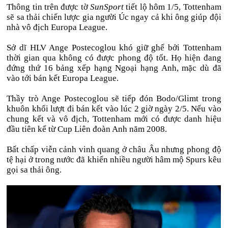
Thông tin trên được tờ
SunSport
tiết lộ hôm 1/5, Tottenham
sẽ sa thải chiến lược gia người Úc ngay cả khi ông giúp đội
nhà vô địch Europa League.
Sở dĩ HLV Ange Postecoglou khó giữ ghế bởi Tottenham
thời gian qua không có được phong độ tốt. Họ hiện đang
đứng thứ 16 bảng xếp hạng Ngoại hạng Anh, mặc dù đã
vào tới bán kết Europa League.
Thầy trò Ange Postecoglou sẽ tiếp đón Bodo/Glimt trong
khuôn khổi lượt đi bán kết vào lúc 2 giờ ngày 2/5. Nếu vào
chung kết và vô địch, Tottenham mới có được danh hiệu
đầu tiên kể từ Cup Liên đoàn Anh năm 2008.
Bất chấp viễn cảnh vinh quang ở châu Âu nhưng phong độ
tệ hại ở trong nước đã khiến nhiều người hâm mộ Spurs kêu
gọi sa thải ông.