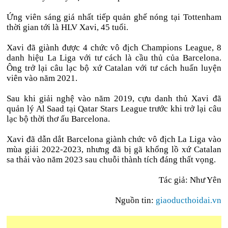
Ứng viên sáng giá nhất tiếp quản ghế nóng tại Tottenham
thời gian tới là HLV Xavi, 45 tuổi.
Xavi đã giành được 4 chức vô địch Champions League, 8
danh hiệu La Liga với tư cách là cầu thủ của Barcelona.
Ông trở lại câu lạc bộ xứ Catalan với tư cách huấn luyện
viên vào năm 2021.
Sau khi giải nghệ vào năm 2019, cựu danh thủ Xavi đã
quản lý Al Saad tại Qatar Stars League trước khi trở lại câu
lạc bộ thời thơ ấu Barcelona.
Xavi đã dẫn dắt Barcelona giành chức vô địch La Liga vào
mùa giải 2022-2023, nhưng đã bị gã khổng lồ xứ Catalan
sa thải vào năm 2023 sau chuỗi thành tích đáng thất vọng.
Tác giả:
Như Yên
Nguồn tin:
giaoducthoidai.vn