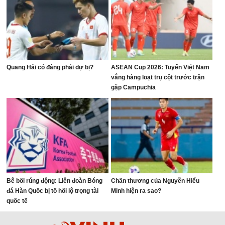
Quang Hải có đáng phải dự bị?
ASEAN Cup 2026: Tuyển Việt Nam
vắng hàng loạt trụ cột trước trận
gặp Campuchia
Bê bối rúng động: Liên đoàn Bóng
Chấn thương của Nguyễn Hiểu
đá Hàn Quốc bị tố hối lộ trọng tài
Minh hiện ra sao?
quốc tế