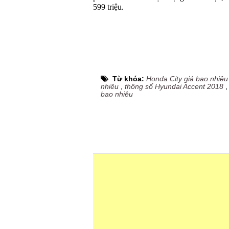
599 triệu.
Từ khóa:
Honda City giá bao nhiêu
nhiêu
,
thông số Hyundai Accent 2018
bao nhiêu