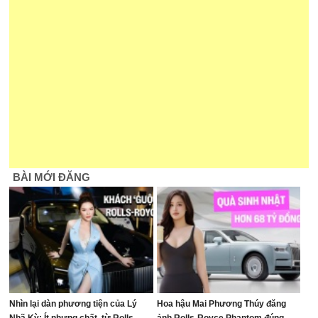
BÀI MỚI ĐĂNG
Nhìn lại dàn phương tiện của Lý
Hoa hậu Mai Phương Thúy đăng