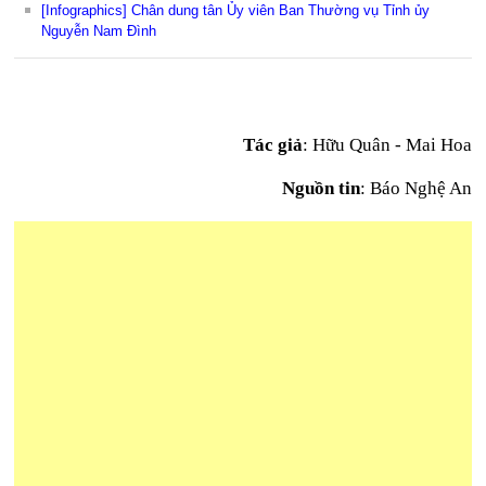
[Infographics] Chân dung tân Ủy viên Ban Thường vụ Tỉnh ủy
Nguyễn Nam Đình
Tác giả
: Hữu Quân - Mai Hoa
Nguồn tin
: Báo Nghệ An