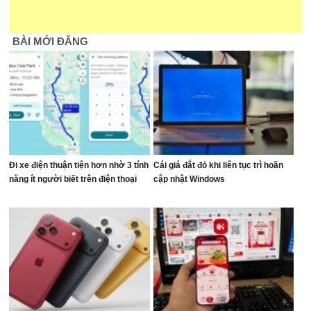
BÀI MỚI ĐĂNG
Đi xe điện thuận tiện hơn nhờ 3 tính
Cái giá đắt đỏ khi liên tục trì hoãn
năng ít người biết trên điện thoại
cập nhật Windows