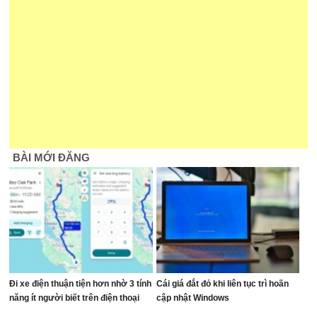
BÀI MỚI ĐĂNG
Đi xe điện thuận tiện hơn nhờ 3 tính
Cái giá đắt đỏ khi liên tục trì hoãn
năng ít người biết trên điện thoại
cập nhật Windows