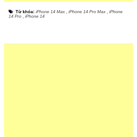
Từ khóa:
iPhone 14 Max
,
iPhone 14 Pro Max
,
iPhone
14 Pro
,
iPhone 14