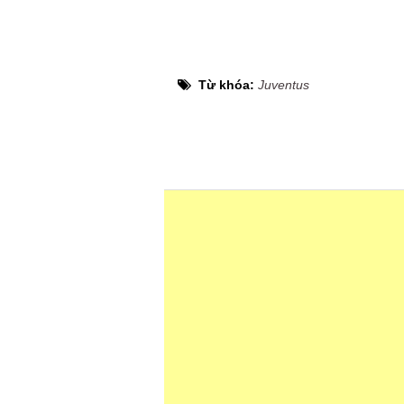
Từ khóa:
Juventus