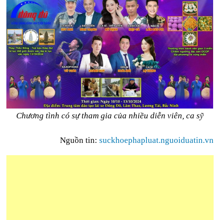
Chương tình có sự tham gia của nhiều diễn viên, ca sỹ
Nguồn tin:
suckhoephapluat.nguoiduatin.vn