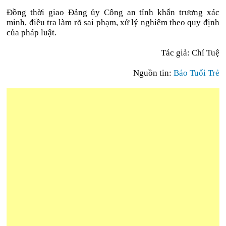
Đồng thời giao Đảng ủy Công an tỉnh khẩn trương xác
minh, điều tra làm rõ sai phạm, xử lý nghiêm theo quy định
của pháp luật.
Tác giả: Chí Tuệ
Nguồn tin:
Báo Tuổi Trẻ