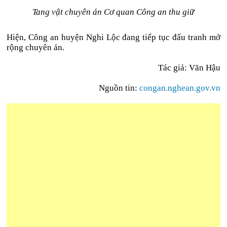
Tang vật chuyên án Cơ quan Công an thu giữ
Hiện, Công an huyện Nghi Lộc đang tiếp tục đấu tranh mở
rộng chuyên án.
Tác giả: Văn Hậu
Nguồn tin:
congan.nghean.gov.vn