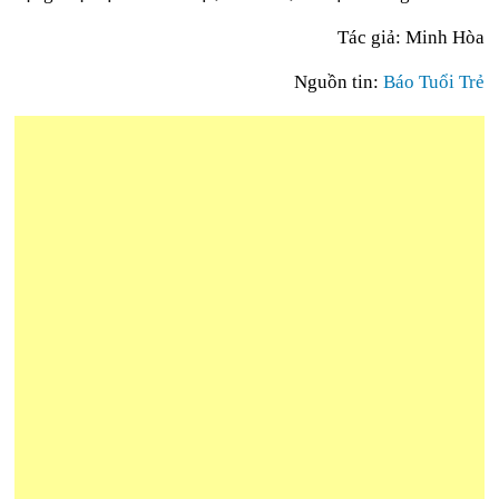
Tác giả: Minh Hòa
Nguồn tin:
Báo Tuổi Trẻ