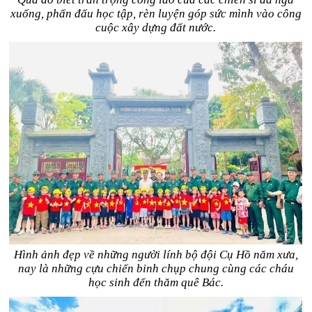
xuống, phấn đấu học tập, rèn luyện góp sức mình vào công
cuộc xây dựng đất nước.
Hình ảnh đẹp về những người lính bộ đội Cụ Hồ năm xưa,
nay là những cựu chiến binh chụp chung cùng các cháu
học sinh đến thăm quê Bác.