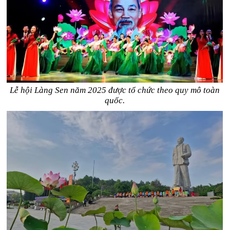
Lễ hội Làng Sen năm 2025 được tổ chức theo quy mô toàn
quốc.