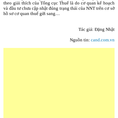
theo giải thích của Tổng cục Thuế là do cơ quan kế hoạch
và đầu tư chưa cập nhật đúng trạng thái của NNT trên cơ sở
hồ sơ cơ quan thuế gửi sang…
Tác giả: Đặng Nhật
Nguồn tin:
cand.com.vn