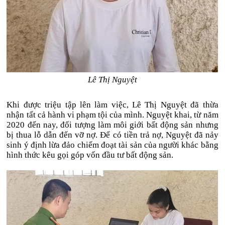
Lê Thị Nguyệt
Khi được triệu tập lên làm việc, Lê Thị Nguyệt đã thừa
nhận tất cả hành vi phạm tội của mình. Nguyệt khai, từ năm
2020 đến nay, đối tượng làm môi giới bất động sản nhưng
bị thua lỗ dẫn đến vỡ nợ. Để có tiền trả nợ, Nguyệt đã nảy
sinh ý định lừa đảo chiếm đoạt tài sản của người khác bằng
hình thức kêu gọi góp vốn đầu tư bất động sản.