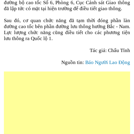
đường bộ cao tốc Số 6, Phòng 6, Cục Cảnh sát Giao thông
đã lập tức có mặt tại hiện trường để điều tiết giao thông.
Sau đó, cơ quan chức năng đã tạm thời đóng phần làn
đường cao tốc bên phần đường lưu thông hướng Bắc - Nam.
Lực lượng chức năng cũng điều tiết cho các phương tiện
lưu thông ra Quốc lộ 1.
Tác giả: Chẩu Tỉnh
Nguồn tin:
Báo Người Lao Động