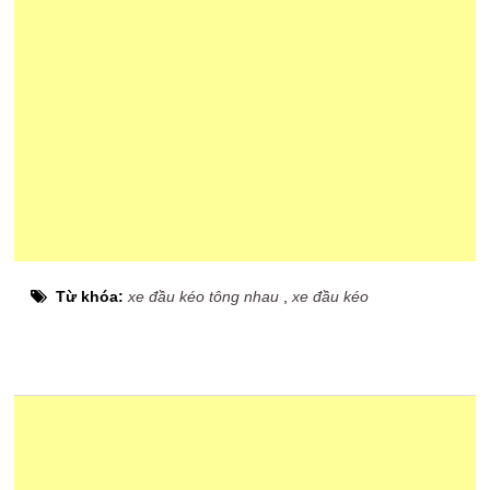
Từ khóa:
xe đầu kéo tông nhau
,
xe đầu kéo