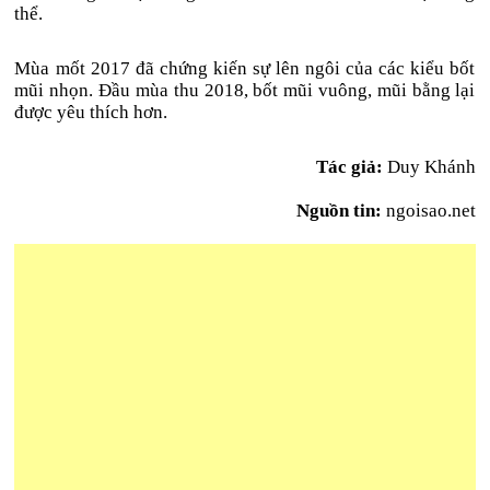
thể.
Mùa mốt 2017 đã chứng kiến sự lên ngôi của các kiểu bốt
mũi nhọn. Đầu mùa thu 2018, bốt mũi vuông, mũi bằng lại
được yêu thích hơn.
Tác giả:
Duy Khánh
Nguồn tin:
ngoisao.net