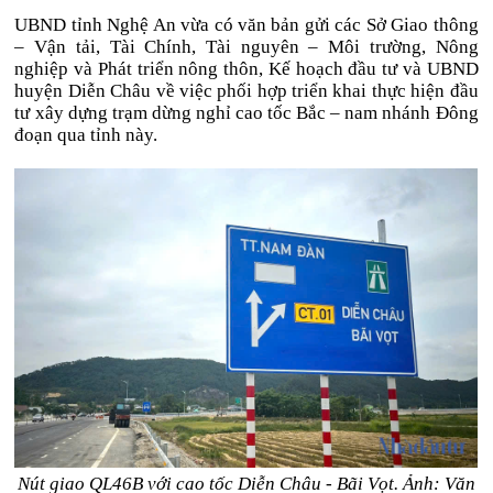
UBND tỉnh Nghệ An vừa có văn bản gửi các Sở Giao thông
– Vận tải, Tài Chính, Tài nguyên – Môi trường, Nông
nghiệp và Phát triển nông thôn, Kế hoạch đầu tư và UBND
huyện Diễn Châu về việc phối hợp triển khai thực hiện đầu
tư xây dựng trạm dừng nghỉ cao tốc Bắc – nam nhánh Đông
đoạn qua tỉnh này.
Nút giao QL46B với cao tốc Diễn Châu - Bãi Vọt. Ảnh: Văn