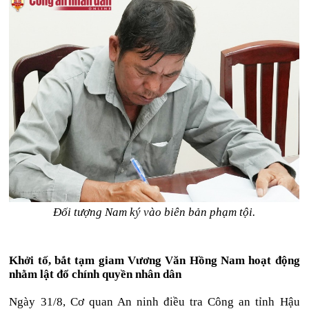
Đối tượng Nam ký vào biên bản phạm tội.
Khởi tố, bắt tạm giam Vương Văn Hồng Nam hoạt động
nhằm lật đổ chính quyền nhân dân
Ngày 31/8, Cơ quan An ninh điều tra Công an tỉnh Hậu