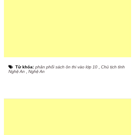
Từ khóa:
phân phối sách ôn thi vào lớp 10
,
Chủ tịch tỉnh
Nghệ An
,
Nghệ An