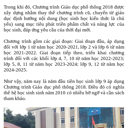
Trong khi đó, Chương trình Giáo dục phổ thông 2018 được
xây dựng nhằm thay thế chương trình cũ, chuyển từ giáo
dục định hướng nội dung (học sinh học kiến thức là chủ
yếu) sang mục tiêu phát triển phẩm chất và năng lực của
học sinh, đáp ứng yêu cầu của thời đại mới.
Chương trình gồm các giai đoạn: Giai đoạn đầu, áp dụng
đối với lớp 1 từ năm học 2020-2021, lớp 2 và lớp 6 từ năm
học 2021-2022. Giai đoạn tiếp theo, triển khai chương
trình đối với các khối lớp 4, 7, 10 từ năm học 2022-2023;
lớp 5, 8, 11 từ năm học 2023-2024; lớp 9, 12 từ năm học
2024-2025.
Như vậy, năm nay là năm đầu tiên học sinh lớp 9 áp dụng
Chương trình Giáo dục phổ thông 2018. Điều đó có nghĩa
thế hệ học sinh sinh năm 2010 có nhiều bỡ ngỡ và cần sách
tham khảo.