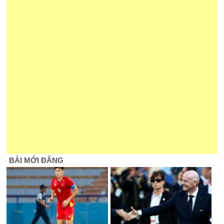
BÀI MỚI ĐĂNG