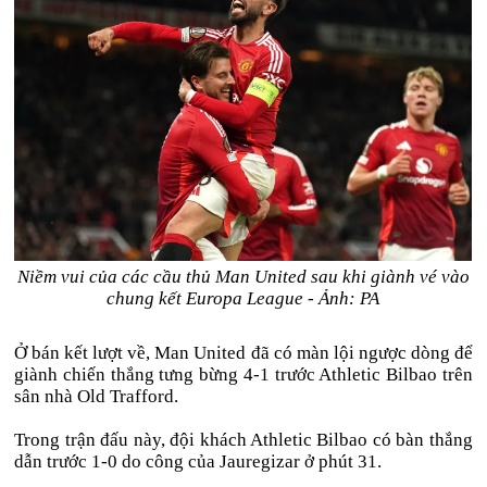
Niềm vui của các cầu thủ Man United sau khi giành vé vào
chung kết Europa League - Ảnh: PA
Ở bán kết lượt về, Man United đã có màn lội ngược dòng để
giành chiến thắng tưng bừng 4-1 trước Athletic Bilbao trên
sân nhà Old Trafford.
Trong trận đấu này, đội khách Athletic Bilbao có bàn thắng
dẫn trước 1-0 do công của Jauregizar ở phút 31.