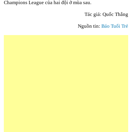
Champions League của hai đội ở mùa sau.
Tác giả: Quốc Thắng
Nguồn tin:
Báo Tuổi Trẻ