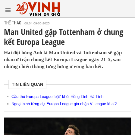
THỂ THAO
08:04 09-05-2025
Man United gặp Tottenham ở chung
kết Europa League
Hai đội bóng Anh là Man United và Tottenham sẽ gặp
nhau ở trận chung kết Europa League ngày 21-5, sau
những chiến thắng tưng bừng ở vòng bán kết.
TIN LIÊN QUAN
Cầu thủ Europa League ‘bật’ khỏi Hồng Lĩnh Hà Tĩnh
Ngoại binh từng dự Europa League gia nhập V-League là ai?