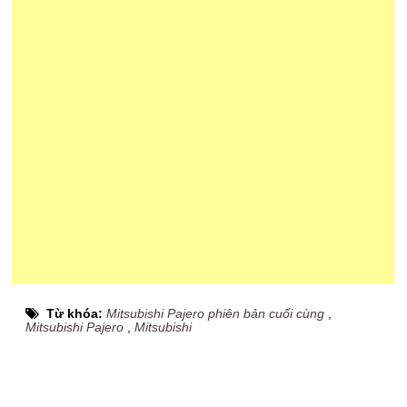
Từ khóa:
Mitsubishi Pajero phiên bản cuối cùng
,
Mitsubishi Pajero
,
Mitsubishi