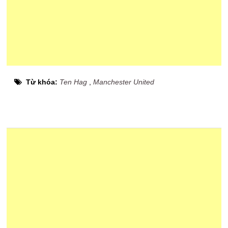
Từ khóa:
Ten Hag
,
Manchester United