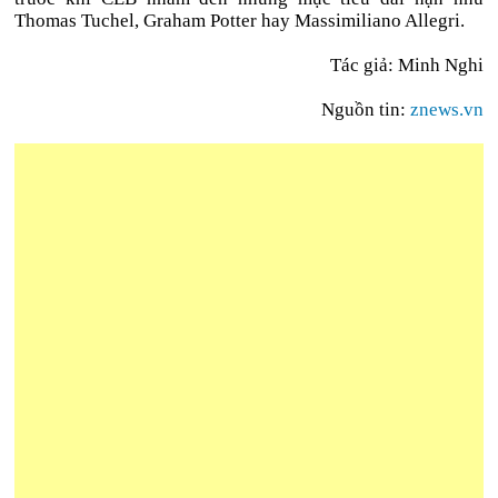
Thomas Tuchel, Graham Potter hay Massimiliano Allegri.
Tác giả: Minh Nghi
Nguồn tin:
znews.vn