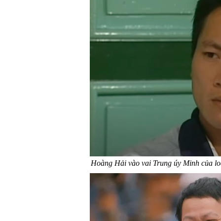
Hoàng Hải vào vai Trung úy Minh của lo