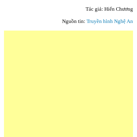
Tác giả: Hiến Chương
Nguồn tin:
Truyền hình Nghệ An