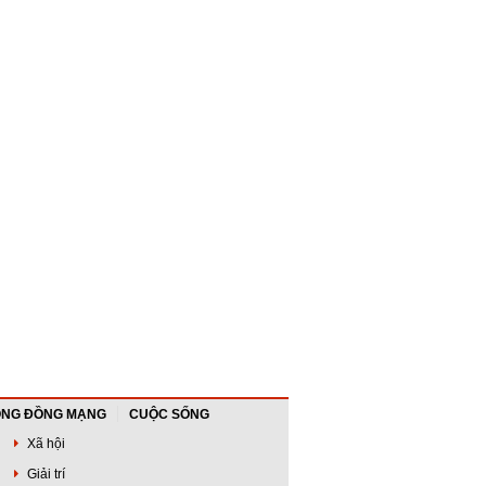
NG ĐỒNG MẠNG
CUỘC SỐNG
Xã hội
Giải trí