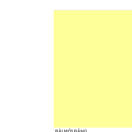
BÀI MỚI ĐĂNG