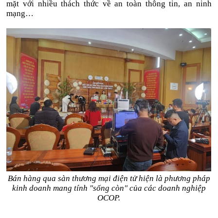
mặt với nhiều thách thức về an toàn thông tin, an ninh
mạng…
Bán hàng qua sàn thương mại điện tử hiện là phương pháp
kinh doanh mang tính "sống còn" của các doanh nghiệp
OCOP.