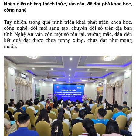
Nhận diện những thách thức, rào cản, để đột phá khoa học,
công nghệ
Tuy nhiên, trong quá trình triển khai phát triển khoa học,
công nghệ, đổi mới sáng tạo, chuyển đổi số trên địa bàn
tỉnh Nghệ An vẫn còn một số tồn tại, vướng mắc, dẫn đến
kết quả đạt được chưa tương xứng, chưa đạt như mong
muốn.