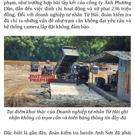
phạm, như trường hợp bãi tập kết của công ty Ánh Phương
Dân, dẫn đến việc đình chỉ hoạt động và xử phạt 236 triệu
đồng. Đối với doanh nghiệp tư nhân Từ Hải, đoàn kiểm tra
đã chỉ ra những vấn đề như trạm cân không đạt yêu cầu và
hệ thống camera lắp đặt không đảm bảo.
Tại điểm khai thác của Doanh nghiệp tư nhân Từ Hải ghi
nhận không có trạm cân và biển bảng thông tin đầy đủ
Đặc biệt là gần đây, đoàn kiểm tra huyện Anh Sơn đã phát