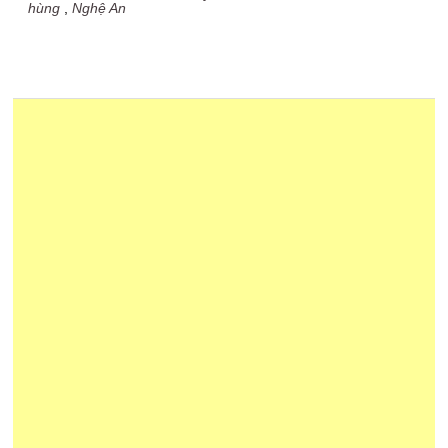
hùng
,
Nghệ An