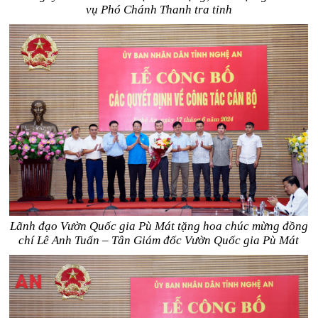
vụ Phó Chánh Thanh tra tỉnh
Lãnh đạo Vườn Quốc gia Pù Mát tặng hoa chúc mừng đồng
chí Lê Anh Tuấn – Tân Giám đốc Vườn Quốc gia Pù Mát