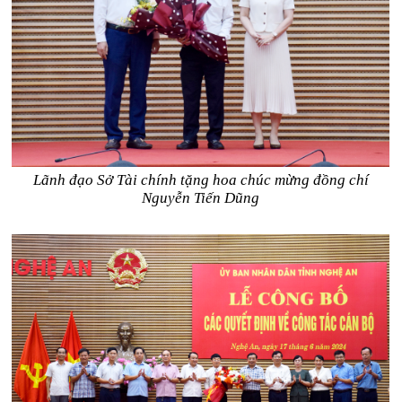
Lãnh đạo Sở Tài chính tặng hoa chúc mừng đồng chí
Nguyễn Tiến Dũng