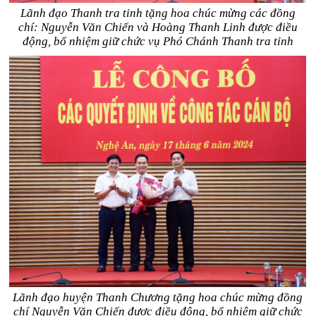
Lãnh đạo Thanh tra tỉnh tặng hoa chúc mừng các đồng
chí: Nguyễn Văn Chiến và Hoàng Thanh Linh được điều
động, bổ nhiệm giữ chức vụ Phó Chánh Thanh tra tỉnh
Lãnh đạo huyện Thanh Chương tặng hoa chúc mừng đồng
chí Nguyễn Văn Chiến được điều động, bổ nhiệm giữ chức