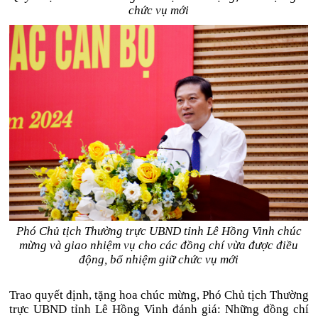
chức vụ mới
Phó Chủ tịch Thường trực UBND tỉnh Lê Hồng Vinh chúc
mừng và giao nhiệm vụ cho các đồng chí vừa được điều
động, bổ nhiệm giữ chức vụ mới
Trao quyết định, tặng hoa chúc mừng, Phó Chủ tịch Thường
trực UBND tỉnh Lê Hồng Vinh đánh giá: Những đồng chí