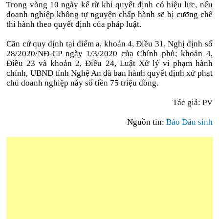
Trong vòng 10 ngày kể từ khi quyết định có hiệu lực, nếu
doanh nghiệp không tự nguyện chấp hành sẽ bị cưỡng chế
thi hành theo quyết định của pháp luật.
Căn cứ quy định tại điểm a, khoản 4, Điều 31, Nghị định số
28/2020/NĐ-CP ngày 1/3/2020 của Chính phủ; khoản 4,
Điều 23 và khoản 2, Điều 24, Luật Xử lý vi phạm hành
chính, UBND tỉnh Nghệ An đã ban hành quyết định xử phạt
chủ doanh nghiệp này số tiền 75 triệu đồng.
Tác giả: PV
Nguồn tin:
Báo Dân sinh