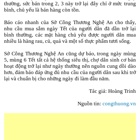
thường, sức bán trong 2, 3 này trở lại đây chỉ ở mức trung
bình, chủ yếu là bán hàng còn tồn.
Báo cáo nhanh của Sở Công Thương Nghệ An cho thấy,
nhu cầu mua sắm ngày Tết của người dân đã dần trở lại
bình thường, các mặt hàng chủ yếu được người dân mua
nhiều là hàng rau, củ, quả và một số thực phẩm tươi sống.
Sở Công Thương Nghệ An cũng dự báo, trong ngày mùng
5, mùng 6 Tết tất cả hệ thống siêu thị, chợ dân sinh cơ bản
hoạt động trở lại như ngày thường nên nguồn cung dồi dào
hơn, đảm bảo đáp ứng đủ nhu cầu của người dân sau khi trở
lại và chuẩn bị cho những ngày đi làm đầu năm.
Tác giả: Hoàng Trinh
Nguồn tin:
congthuong.vn