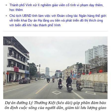
Thành phố Vinh xử lí nghiêm giáo viên cố tình vi phạm dạy thêm,
học thêm
Chủ tịch UBND tỉnh làm việc với Đoàn công tác Ngân hàng thế giới
về triển khai Dự án Hạ tầng ưu tiên và phát triển đô thị thích ứng
với biến đổi khí hậu thành phố Vinh
Dự án đường Lý Thường Kiệt (kéo dài) góp phần đảm bảo
ổn định cuộc sống của người dân, giảm tải lưu lượng giao