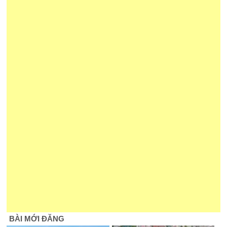
BÀI MỚI ĐĂNG