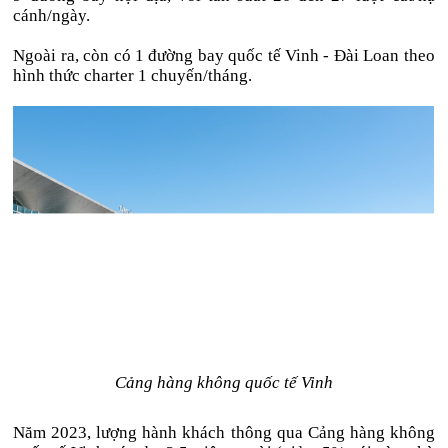
cánh/ngày.
Ngoài ra, còn có 1 đường bay quốc tế Vinh - Đài Loan theo
hình thức charter 1 chuyến/tháng.
Cảng hàng không quốc tế Vinh
Năm 2023, lượng hành khách thông qua Cảng hàng không