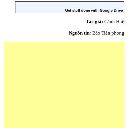
Tác giả:
Cảnh Huệ
Nguồn tin:
Báo Tiền phong