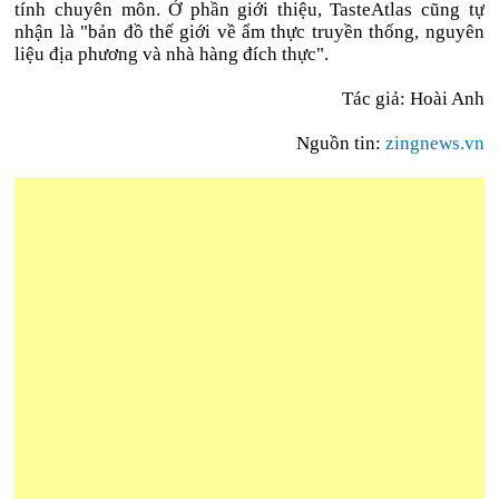
tính chuyên môn. Ở phần giới thiệu, TasteAtlas cũng tự
nhận là "bản đồ thế giới về ẩm thực truyền thống, nguyên
liệu địa phương và nhà hàng đích thực".
Tác giả: Hoài Anh
Nguồn tin:
zingnews.vn