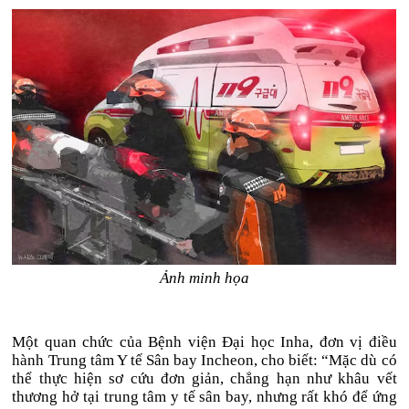
Ảnh minh họa
Một quan chức của Bệnh viện Đại học Inha, đơn vị điều
hành Trung tâm Y tế Sân bay Incheon, cho biết: “Mặc dù có
thể thực hiện sơ cứu đơn giản, chẳng hạn như khâu vết
thương hở tại trung tâm y tế sân bay, nhưng rất khó để ứng