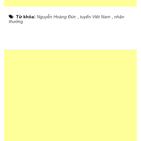
Từ khóa:
Nguyễn Hoàng Đức
,
tuyển Việt Nam
,
nhận
thưởng