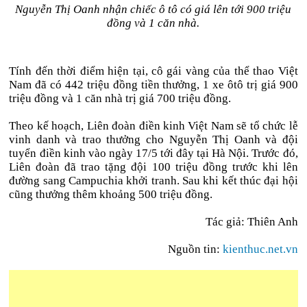
Nguyễn Thị Oanh nhận chiếc ô tô có giá lên tới 900 triệu
đồng và 1 căn nhà.
Tính đến thời điểm hiện tại, cô gái vàng của thể thao Việt
Nam đã có 442 triệu đồng tiền thưởng, 1 xe ôtô trị giá 900
triệu đồng và 1 căn nhà trị giá 700 triệu đồng.
Theo kế hoạch, Liên đoàn điền kinh Việt Nam sẽ tổ chức lễ
vinh danh và trao thưởng cho Nguyễn Thị Oanh và đội
tuyển điền kinh vào ngày 17/5 tới đây tại Hà Nội. Trước đó,
Liên đoàn đã trao tặng đội 100 triệu đồng trước khi lên
đường sang Campuchia khởi tranh. Sau khi kết thúc đại hội
cũng thưởng thêm khoảng 500 triệu đồng.
Tác giả: Thiên Anh
Nguồn tin:
kienthuc.net.vn