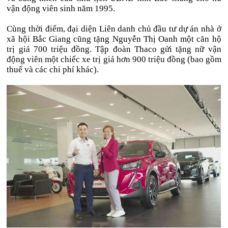
vận động viên sinh năm 1995.
Cùng thời điểm, đại diện Liên danh chủ đầu tư dự án nhà ở
xã hội Bắc Giang cũng tặng Nguyễn Thị Oanh một căn hộ
trị giá 700 triệu đồng. Tập đoàn Thaco gửi tặng nữ vận
động viên một chiếc xe trị giá hơn 900 triệu đồng (bao gồm
thuế và các chi phí khác).