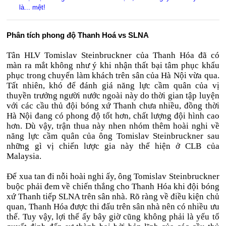
là... mệt!
Phân tích phong độ Thanh Hoá vs SLNA
Tân HLV Tomislav Steinbruckner của Thanh Hóa đã có
màn ra mắt không như ý khi nhận thất bại tâm phục khẩu
phục trong chuyến làm khách trên sân của Hà Nội vừa qua.
Tất nhiên, khó để đánh giá năng lực cầm quân của vị
thuyền trưởng người nước ngoài này do thời gian tập luyện
với các cầu thủ đội bóng xứ Thanh chưa nhiều, đồng thời
Hà Nội đang có phong độ tốt hơn, chất lượng đội hình cao
hơn. Dù vậy, trận thua này nhen nhóm thêm hoài nghi về
năng lực cầm quân của ông Tomislav Steinbruckner sau
những gì vị chiến lược gia này thể hiện ở CLB của
Malaysia.
Để xua tan đi nỗi hoài nghi ấy, ông Tomislav Steinbruckner
buộc phải đem về chiến thắng cho Thanh Hóa khi đội bóng
xứ Thanh tiếp SLNA trên sân nhà. Rõ ràng về điều kiện chủ
quan, Thanh Hóa được thi đấu trên sân nhà nên có nhiều ưu
thế. Tuy vậy, lợi thế ấy bây giờ cũng không phải là yếu tố