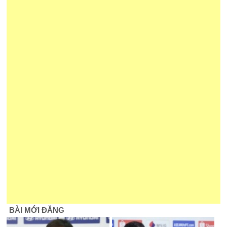
BÀI MỚI ĐĂNG