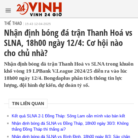
THỂ THAO
15:43 12-04-2025
Nhận định bóng đá trận Thanh Hoá vs
SLNA, 18h00 ngày 12/4: Cơ hội nào
cho chủ nhà?
Nhận định bóng đá trận Thanh Hoá vs SLNA trong khuôn
khổ vòng 19 LPBank V.League 2024/25 diễn ra vào lúc
18h00 ngày 12/4. Bongdaplus phân tích thông tin lực
lượng, đội hình dự kiến, dự đoán tỷ số.
TIN LIÊN QUAN
Kết quả SLNA 2-1 Đồng Tháp: Sông Lam oằn mình vào bán kết
Nhận định bóng đá SLNA vs Đồng Tháp, 18h00 ngày 30/3: Không
thắng Đồng Tháp thì thắng ai?
Nhận định bóng đá SLNA vs Bình Định, 18h00 ngày 8/3: Sảy chân