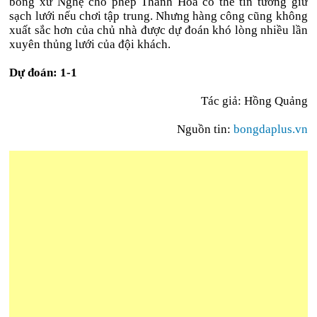
bóng xứ Nghệ cho phép Thanh Hóa có thể tin tưởng giữ
sạch lưới nếu chơi tập trung. Nhưng hàng công cũng không
xuất sắc hơn của chủ nhà được dự đoán khó lòng nhiều lần
xuyên thủng lưới của đội khách.
Dự đoán: 1-1
Tác giả: Hồng Quảng
Nguồn tin:
bongdaplus.vn